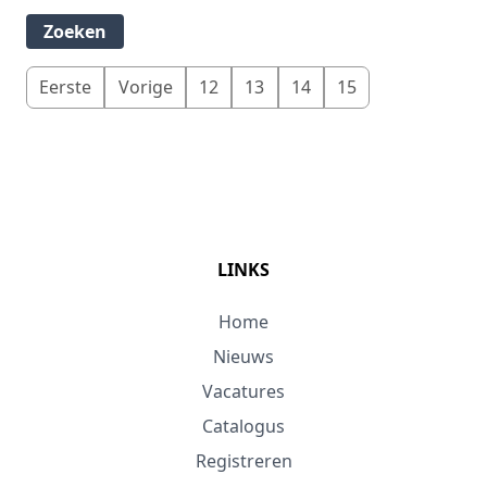
Eerste
Vorige
12
13
14
15
LINKS
Home
Nieuws
Vacatures
Catalogus
Registreren