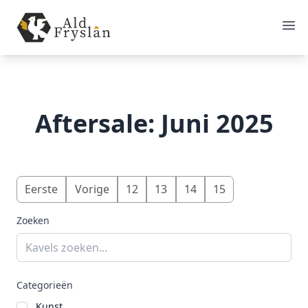
Aftersale: Juni 2025
Eerste
Vorige
12
13
14
15
Zoeken
Categorieën
Kunst