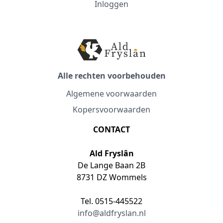
Inloggen
Alle rechten voorbehouden
Algemene voorwaarden
Kopersvoorwaarden
CONTACT
Ald Fryslân
De Lange Baan 2B
8731 DZ Wommels
Tel. 0515-445522
info@aldfryslan.nl