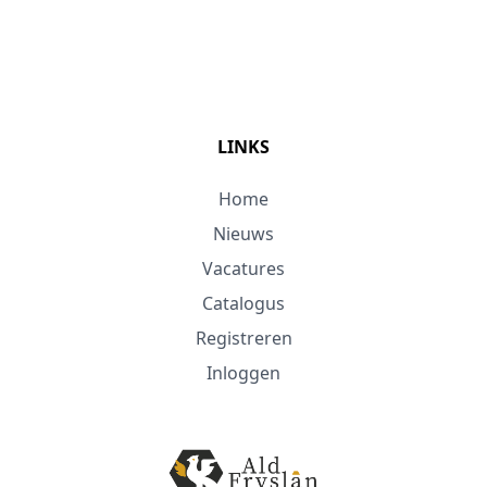
LINKS
Home
Nieuws
Vacatures
Catalogus
Registreren
Inloggen