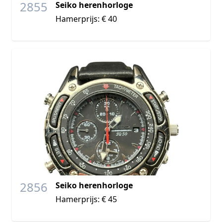
2855
Seiko herenhorloge
Hamerprijs: € 40
2856
Seiko herenhorloge
Hamerprijs: € 45