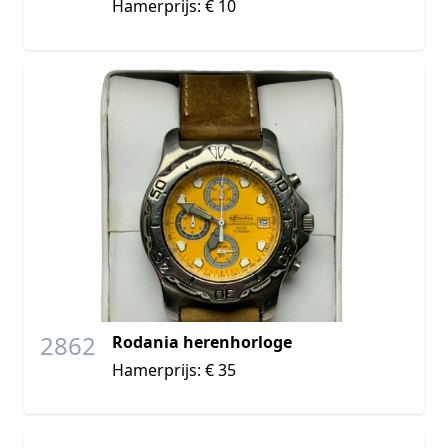
Hamerprijs: € 10
2862
Rodania herenhorloge
Hamerprijs: € 35