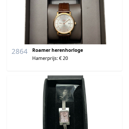
2864
Roamer herenhorloge
Hamerprijs: € 20