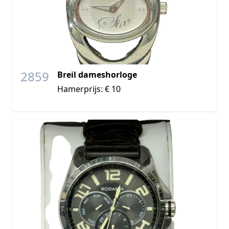
2859
Breil dameshorloge
Hamerprijs: € 10