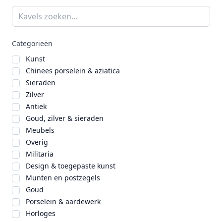
Categorieën
Kunst
Chinees porselein & aziatica
Sieraden
Zilver
Antiek
Goud, zilver & sieraden
Meubels
Overig
Militaria
Design & toegepaste kunst
Munten en postzegels
Goud
Porselein & aardewerk
Horloges