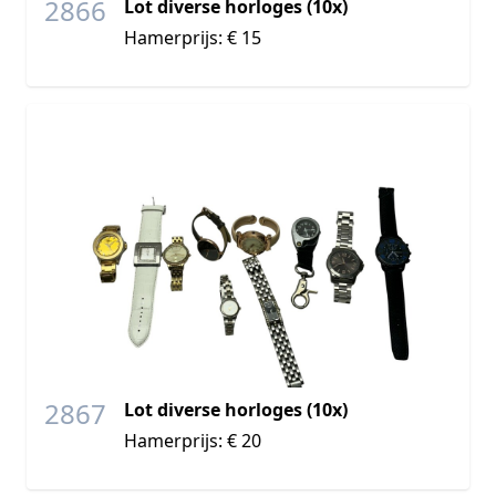
2866
Lot diverse horloges (10x)
Hamerprijs: € 15
2867
Lot diverse horloges (10x)
Hamerprijs: € 20