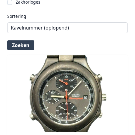
Zakhorloges
Sortering