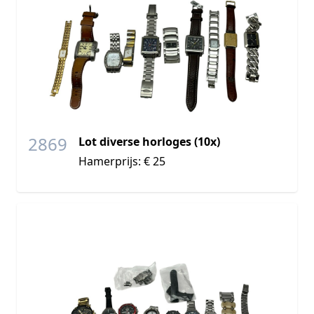
2869
Lot diverse horloges (10x)
Hamerprijs: € 25