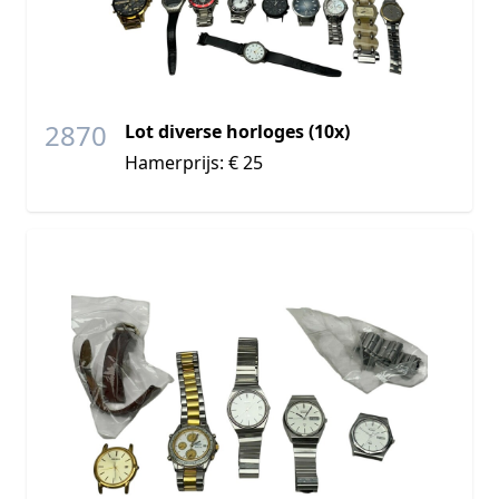
2870
Lot diverse horloges (10x)
Hamerprijs: € 25