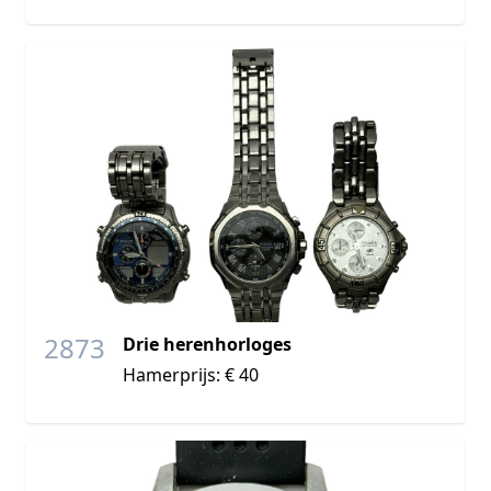
2873
Drie herenhorloges
Hamerprijs: € 40