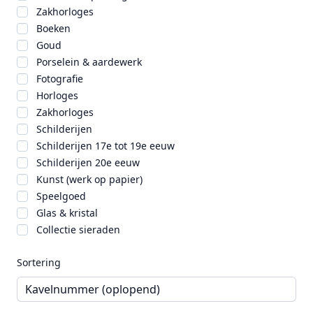
Zakhorloges
Boeken
Goud
Porselein & aardewerk
Fotografie
Horloges
Zakhorloges
Schilderijen
Schilderijen 17e tot 19e eeuw
Schilderijen 20e eeuw
Kunst (werk op papier)
Speelgoed
Glas & kristal
Collectie sieraden
Sortering