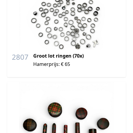
2807
Groot lot ringen (70x)
Hamerprijs: € 65