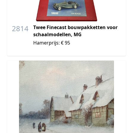
2814
Twee Finecast bouwpakketten voor
schaalmodellen, MG
Hamerprijs: € 95