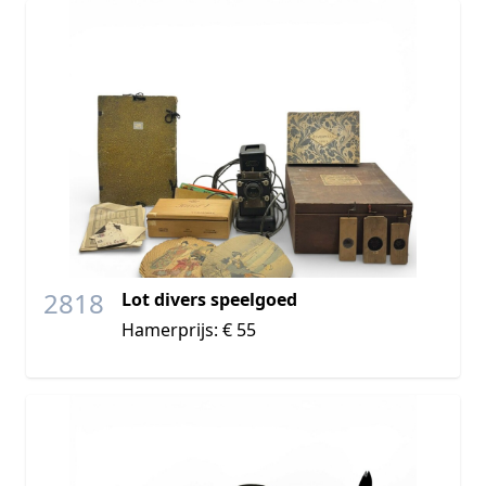
2818
Lot divers speelgoed
Hamerprijs: € 55