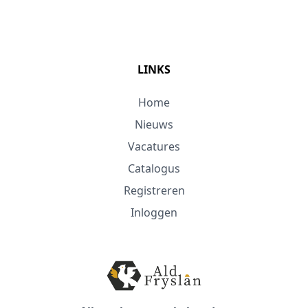
LINKS
Home
Nieuws
Vacatures
Catalogus
Registreren
Inloggen