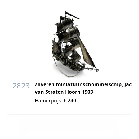
2823
Zilveren miniatuur schommelschip, Jac
van Straten Hoorn 1903
Hamerprijs: € 240