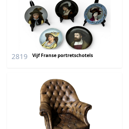
2819
Vijf Franse portretschotels