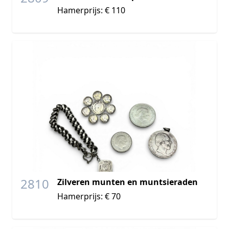
Hamerprijs: € 110
2810
Zilveren munten en muntsieraden
Hamerprijs: € 70