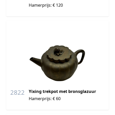
Hamerprijs: € 120
2822
Yixing trekpot met bronsglazuur
Hamerprijs: € 60