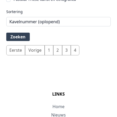
Sortering
Eerste
Vorige
1
2
3
4
LINKS
Home
Nieuws