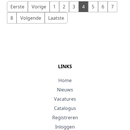
Eerste
Vorige
1
2
3
4
5
6
7
8
Volgende
Laatste
LINKS
Home
Nieuws
Vacatures
Catalogus
Registreren
Inloggen