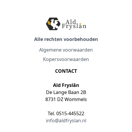
Alle rechten voorbehouden
Algemene voorwaarden
Kopersvoorwaarden
CONTACT
Ald Fryslân
De Lange Baan 2B
8731 DZ Wommels
Tel. 0515-445522
info@aldfryslan.nl