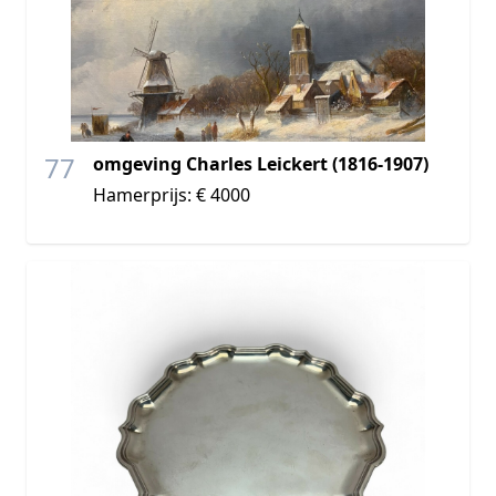
77
omgeving Charles Leickert (1816-1907)
Hamerprijs: € 4000