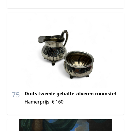
75
Duits tweede gehalte zilveren roomstel
Hamerprijs: € 160