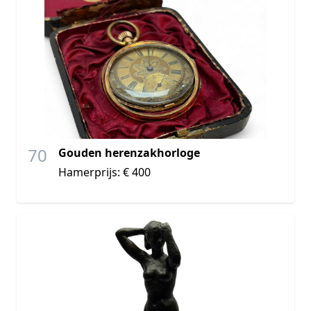
70
Gouden herenzakhorloge
Hamerprijs: € 400