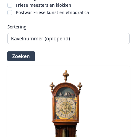
Friese meesters en klokken
Postwar Friese kunst en etnografica
Sortering