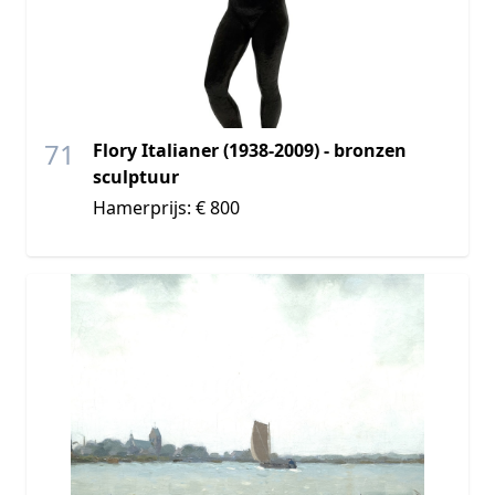
71
Flory Italianer (1938-2009) - bronzen
sculptuur
Hamerprijs: € 800