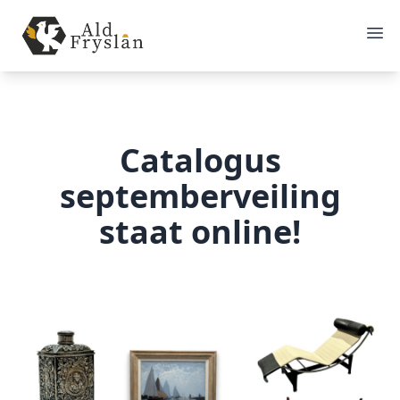
Catalogus
septemberveiling
staat online!