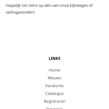
Hopelijk tot ziens op één van onze kijkdagen of
veilingavonden!
LINKS
Home
Nieuws
Vacatures
Catalogus
Registreren