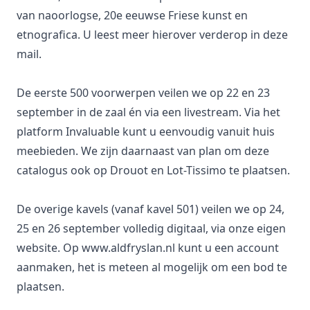
van naoorlogse, 20e eeuwse Friese kunst en
etnografica. U leest meer hierover verderop in deze
mail.
De eerste 500 voorwerpen veilen we op 22 en 23
september in de zaal én via een livestream. Via het
platform Invaluable kunt u eenvoudig vanuit huis
meebieden. We zijn daarnaast van plan om deze
catalogus ook op Drouot en Lot-Tissimo te plaatsen.
De overige kavels (vanaf kavel 501) veilen we op 24,
25 en 26 september volledig digitaal, via onze eigen
website. Op
www.aldfryslan.nl
kunt u een account
aanmaken, het is meteen al mogelijk om een bod te
plaatsen.