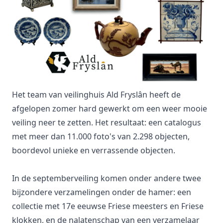
Het team van veilinghuis
Ald Fryslân
heeft de
afgelopen zomer hard gewerkt om een weer mooie
veiling neer te zetten. Het resultaat: een catalogus
met meer dan 11.000 foto's van 2.298 objecten,
boordevol unieke en verrassende objecten.
In de septemberveiling komen onder andere twee
bijzondere verzamelingen onder de hamer: een
collectie met 17e eeuwse Friese meesters en Friese
klokken, en de nalatenschap van een verzamelaar