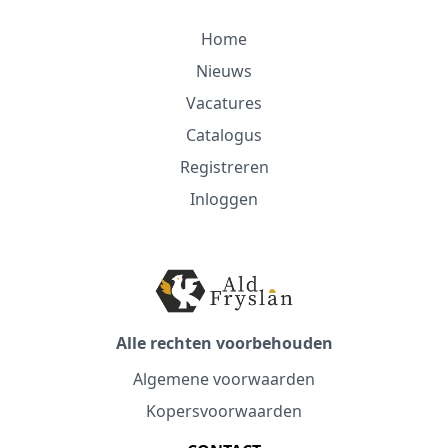
Home
Nieuws
Vacatures
Catalogus
Registreren
Inloggen
Alle rechten voorbehouden
Algemene voorwaarden
Kopersvoorwaarden