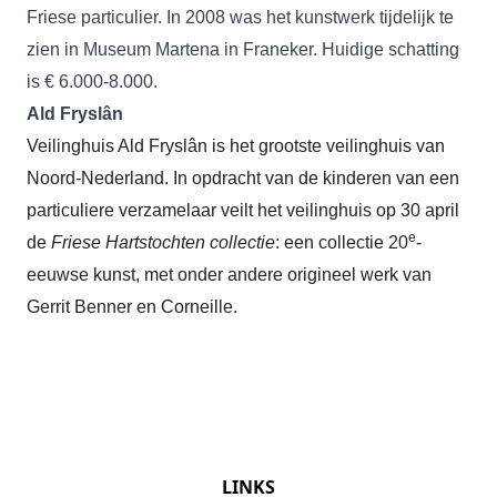
Friese particulier. In 2008 was het kunstwerk tijdelijk te
zien in Museum Martena in Franeker.
Huidige schatting
is € 6.000-8.000.
Ald Fryslân
Veilinghuis Ald Fryslân is het grootste veilinghuis van
Noord-Nederland. In
opdracht van de kinderen van een
particuliere verzamelaar veilt het veilinghuis op 30 april
e
de
Friese Hartstochten collectie
: een collectie 20
-
eeuwse kunst, met
onder andere origineel werk van
Gerrit Benner en Corneille.
LINKS