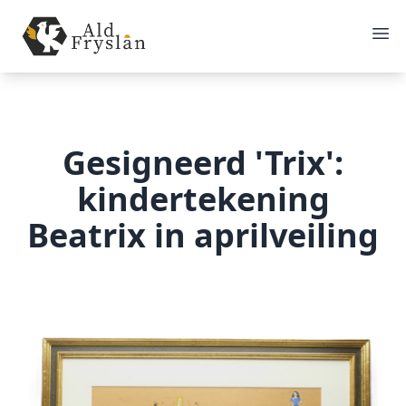
Gesigneerd 'Trix':
kindertekening
Beatrix in aprilveiling