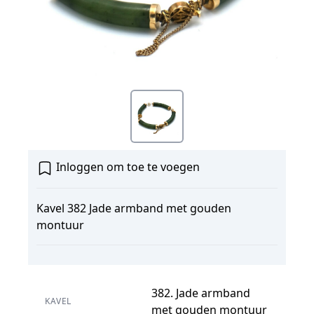
Inloggen om toe te voegen
Kavel 382 Jade armband met gouden
montuur
382. Jade armband
KAVEL
met gouden montuur