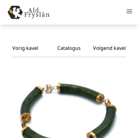
Vorig kavel
Catalogus
Volgend kavel