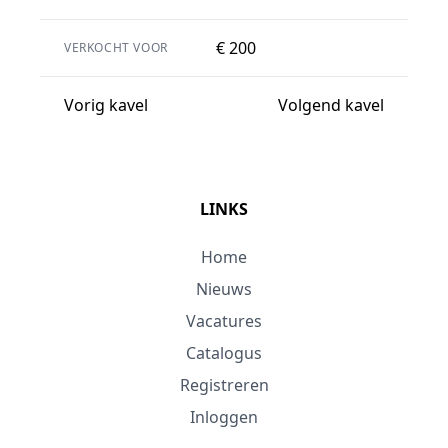
€ 200
VERKOCHT VOOR
Vorig kavel
Volgend kavel
LINKS
Home
Nieuws
Vacatures
Catalogus
Registreren
Inloggen