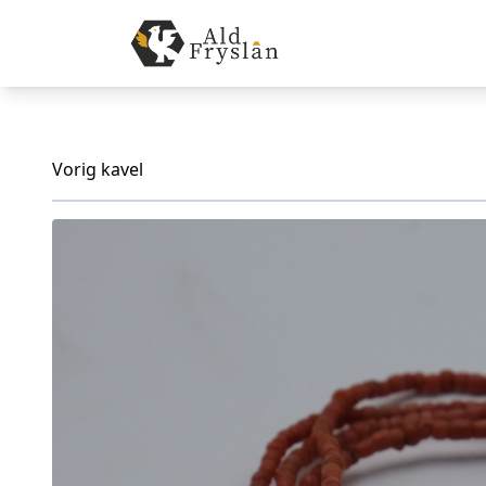
Vorig kavel