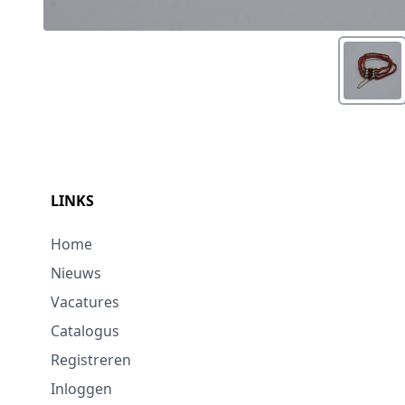
LINKS
Home
Nieuws
Vacatures
Catalogus
Registreren
Inloggen