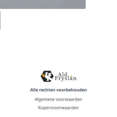
Alle rechten voorbehouden
Algemene voorwaarden
Kopersvoorwaarden