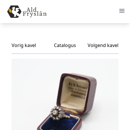
Vorig kavel
Catalogus
Volgend kavel