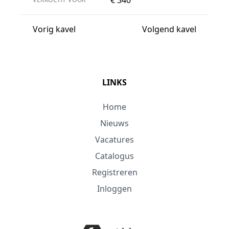
Vorig kavel
Volgend kavel
LINKS
Home
Nieuws
Vacatures
Catalogus
Registreren
Inloggen