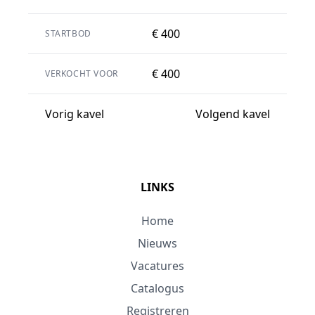
€ 400
STARTBOD
€ 400
VERKOCHT VOOR
Vorig kavel
Volgend kavel
LINKS
Home
Nieuws
Vacatures
Catalogus
Registreren