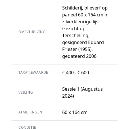
Schilderij, olieverf op
paneel 60 x 164 cm in
zilverkleurige lijst.
Gezicht op
OMSCHRIJVING
Terschelling,
gesigneerd Eduard
Frieser (1955),
gedateerd 2006
€ 400 - € 600
TAXATIEWAARDE
Sessie 1 (Augustus
VEILING
2024)
60 x 164 cm
AFMETINGEN
CONDITIE