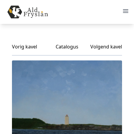
Vorig kavel
Catalogus
Volgend kavel