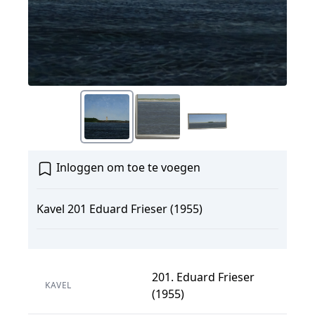
Inloggen om toe te voegen
Kavel 201 Eduard Frieser (1955)
201. Eduard Frieser
KAVEL
(1955)