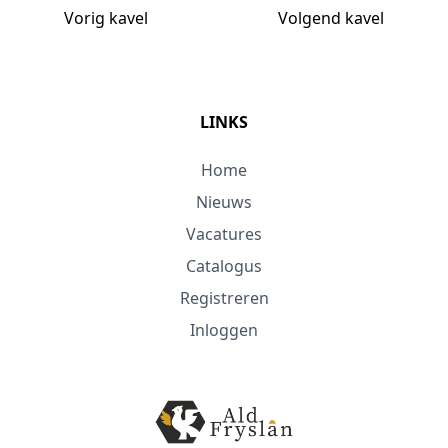
Vorig kavel
Volgend kavel
LINKS
Home
Nieuws
Vacatures
Catalogus
Registreren
Inloggen