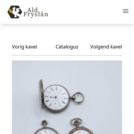
Vorig kavel
Catalogus
Volgend kavel