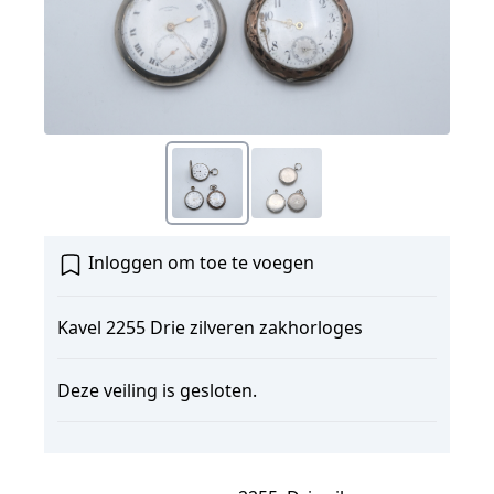
Inloggen om toe te voegen
Kavel 2255 Drie zilveren zakhorloges
Deze veiling is gesloten.