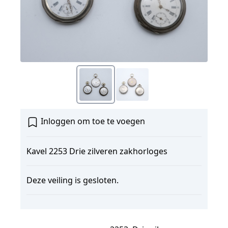
Inloggen om toe te voegen
Kavel 2253 Drie zilveren zakhorloges
Deze veiling is gesloten.