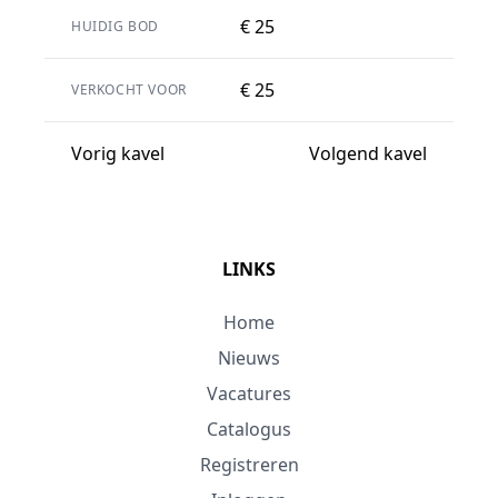
€ 25
HUIDIG BOD
€ 25
VERKOCHT VOOR
Vorig kavel
Volgend kavel
LINKS
Home
Nieuws
Vacatures
Catalogus
Registreren