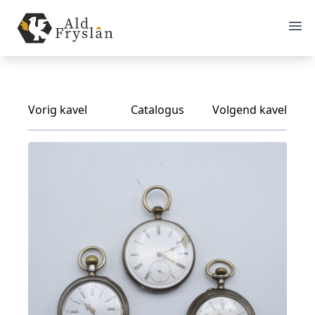
Vorig kavel
Catalogus
Volgend kavel