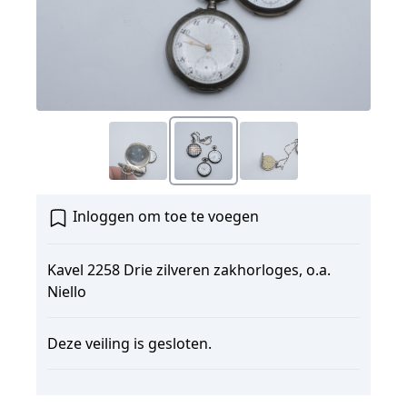
Inloggen om toe te voegen
Kavel 2258 Drie zilveren zakhorloges, o.a.
Niello
Deze veiling is gesloten.