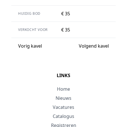
€ 35
HUIDIG BOD
€ 35
VERKOCHT VOOR
Vorig kavel
Volgend kavel
LINKS
Home
Nieuws
Vacatures
Catalogus
Registreren