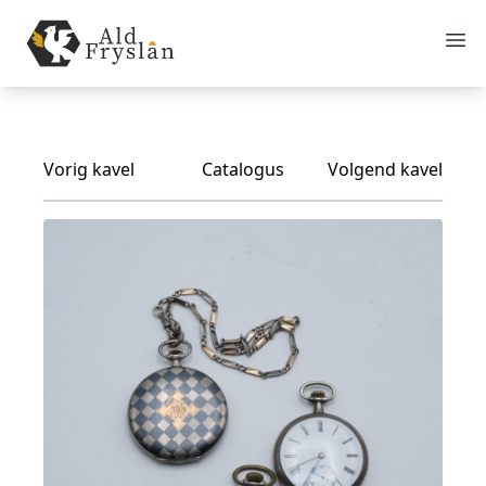
Vorig kavel
Catalogus
Volgend kavel