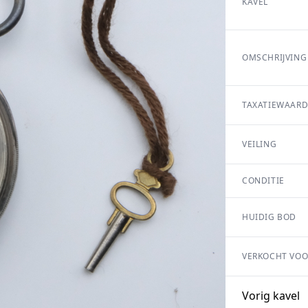
KAVEL
OMSCHRIJVING
TAXATIEWAARD
VEILING
CONDITIE
HUIDIG BOD
VERKOCHT VOO
Vorig kavel