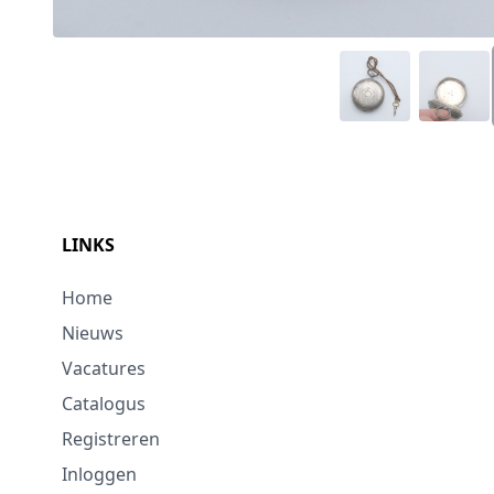
LINKS
Home
Nieuws
Vacatures
Catalogus
Registreren
Inloggen