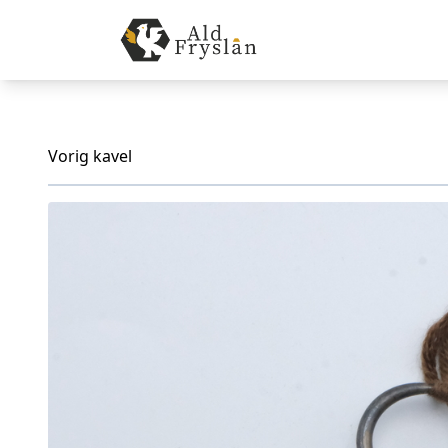
Vorig kavel