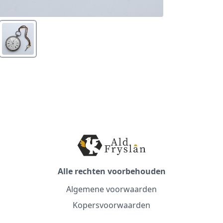
Alle rechten voorbehouden
Algemene voorwaarden
Kopersvoorwaarden