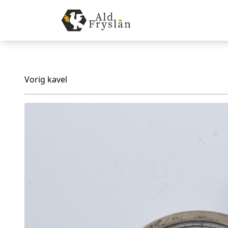
Vorig kavel