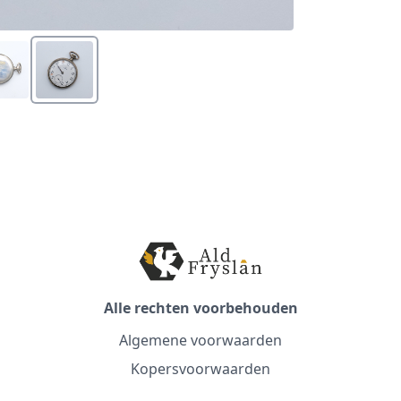
Alle rechten voorbehouden
Algemene voorwaarden
Kopersvoorwaarden