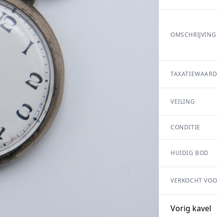
OMSCHRIJVING
TAXATIEWAARD
VEILING
CONDITIE
HUIDIG BOD
VERKOCHT VOO
Vorig kavel