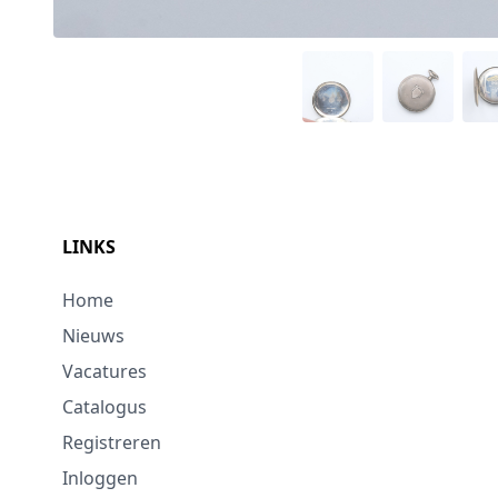
LINKS
Home
Nieuws
Vacatures
Catalogus
Registreren
Inloggen