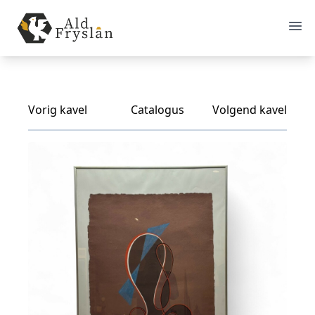
Vorig kavel
Catalogus
Volgend kavel