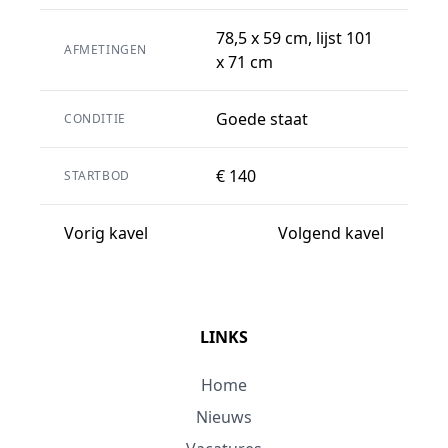
78,5 x 59 cm, lijst 101
AFMETINGEN
x 71 cm
Goede staat
CONDITIE
€ 140
STARTBOD
Vorig kavel
Volgend kavel
LINKS
Home
Nieuws