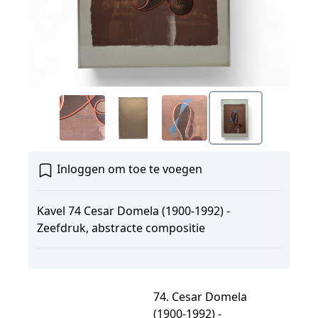
Inloggen om toe te voegen
Kavel 74 Cesar Domela (1900-1992) -
Zeefdruk, abstracte compositie
74. Cesar Domela
(1900-1992) -