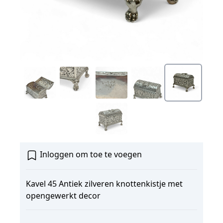
Inloggen om toe te voegen
Kavel 45 Antiek zilveren knottenkistje met
opengewerkt decor