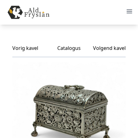
Vorig kavel
Catalogus
Volgend kavel