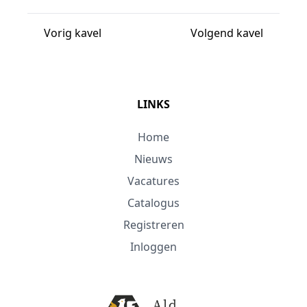
Vorig kavel
Volgend kavel
LINKS
Home
Nieuws
Vacatures
Catalogus
Registreren
Inloggen