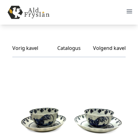
Vorig kavel
Catalogus
Volgend kavel