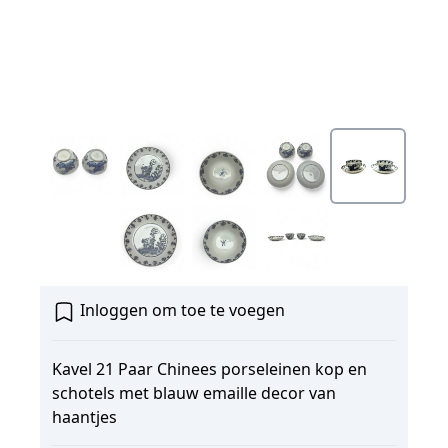
Inloggen om toe te voegen
Kavel 21 Paar Chinees porseleinen kop en
schotels met blauw emaille decor van
haantjes