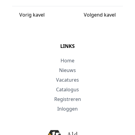
Vorig kavel
Volgend kavel
LINKS
Home
Nieuws
Vacatures
Catalogus
Registreren
Inloggen