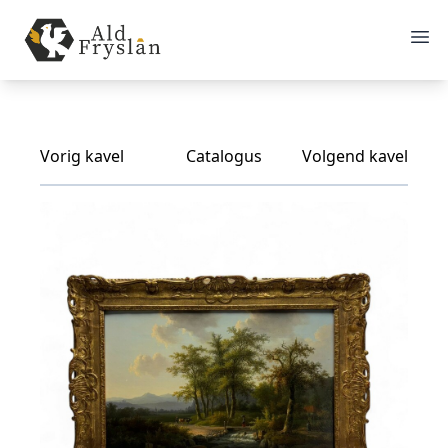
Vorig kavel
Catalogus
Volgend kavel