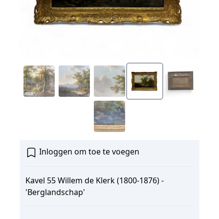
Inloggen om toe te voegen
Kavel 55 Willem de Klerk (1800-1876) -
'Berglandschap'