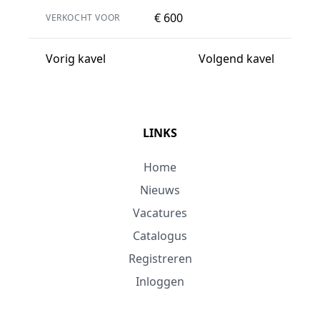
€ 600
VERKOCHT VOOR
Vorig kavel
Volgend kavel
LINKS
Home
Nieuws
Vacatures
Catalogus
Registreren
Inloggen