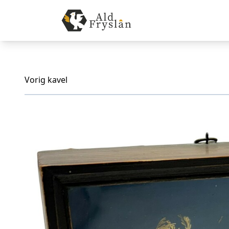
Vorig kavel