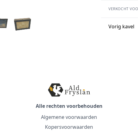
VERKOCHT VOO
Vorig kavel
Alle rechten voorbehouden
Algemene voorwaarden
Kopersvoorwaarden