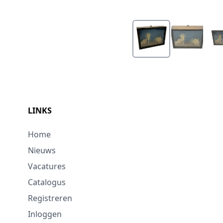
LINKS
Home
Nieuws
Vacatures
Catalogus
Registreren
Inloggen