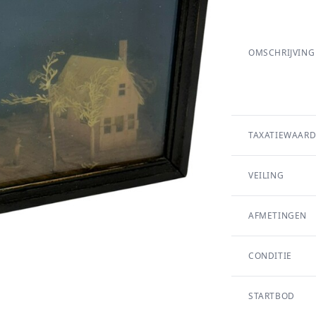
OMSCHRIJVING
TAXATIEWAARD
VEILING
AFMETINGEN
CONDITIE
STARTBOD