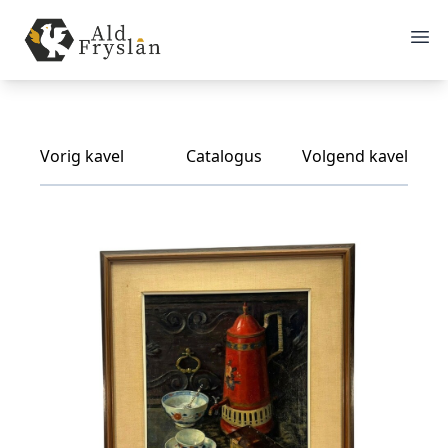
Vorig kavel
Catalogus
Volgend kavel