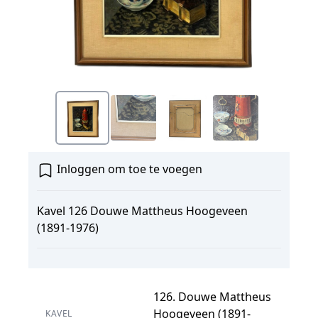
Inloggen om toe te voegen
Kavel 126 Douwe Mattheus Hoogeveen
(1891-1976)
126. Douwe Mattheus
Hoogeveen (1891-
KAVEL