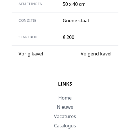
50 x 40 cm
AFMETINGEN
Goede staat
CONDITIE
€ 200
STARTBOD
Vorig kavel
Volgend kavel
LINKS
Home
Nieuws
Vacatures
Catalogus