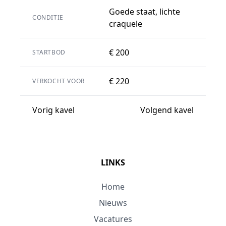
Goede staat, lichte
CONDITIE
craquele
€ 200
STARTBOD
€ 220
VERKOCHT VOOR
Vorig kavel
Volgend kavel
LINKS
Home
Nieuws
Vacatures