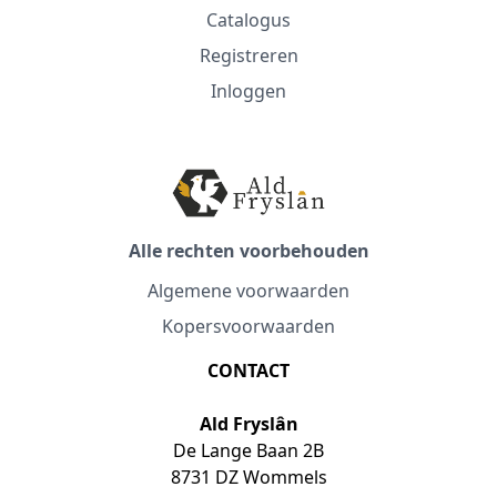
Catalogus
Registreren
Inloggen
Alle rechten voorbehouden
Algemene voorwaarden
Kopersvoorwaarden
CONTACT
Ald Fryslân
De Lange Baan 2B
8731 DZ Wommels