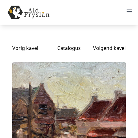
Vorig kavel
Catalogus
Volgend kavel