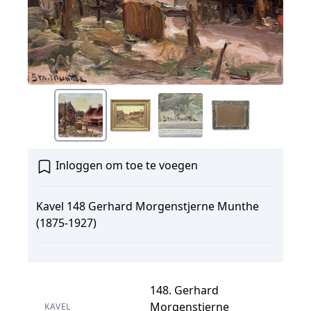
Inloggen om toe te voegen
Kavel 148 Gerhard Morgenstjerne Munthe
(1875-1927)
148. Gerhard
Morgenstjerne
KAVEL