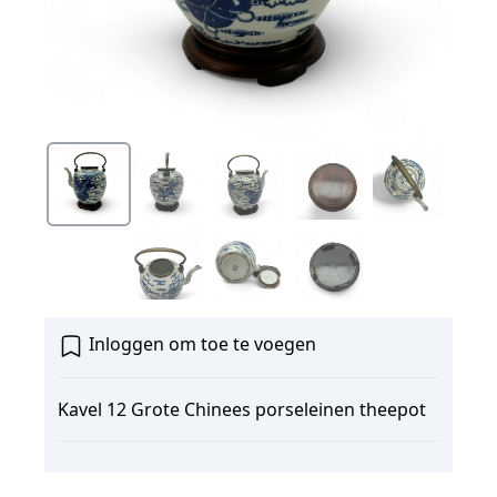
Inloggen om toe te voegen
Kavel 12 Grote Chinees porseleinen theepot