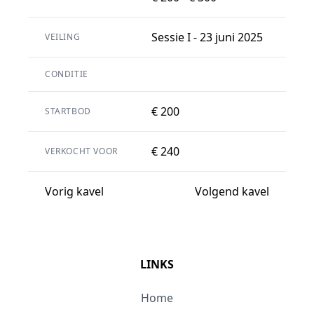
Sessie I - 23 juni 2025
VEILING
CONDITIE
€ 200
STARTBOD
€ 240
VERKOCHT VOOR
Vorig kavel
Volgend kavel
LINKS
Home