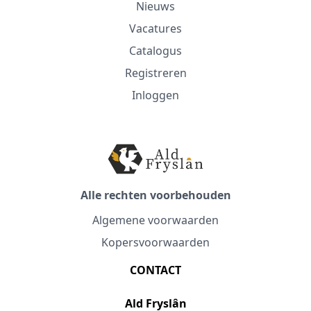
Nieuws
Vacatures
Catalogus
Registreren
Inloggen
Alle rechten voorbehouden
Algemene voorwaarden
Kopersvoorwaarden
CONTACT
Ald Fryslân