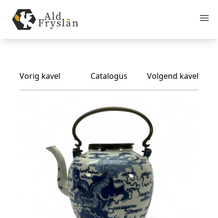
Vorig kavel
Catalogus
Volgend kavel