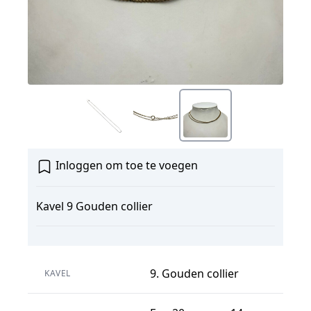
Inloggen om toe te voegen
Kavel 9 Gouden collier
9. Gouden collier
KAVEL