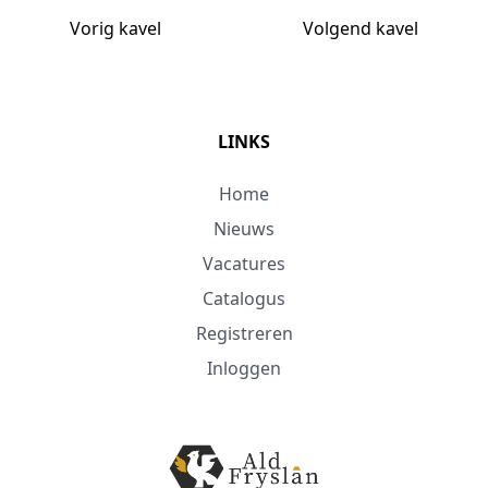
Vorig kavel
Volgend kavel
LINKS
Home
Nieuws
Vacatures
Catalogus
Registreren
Inloggen