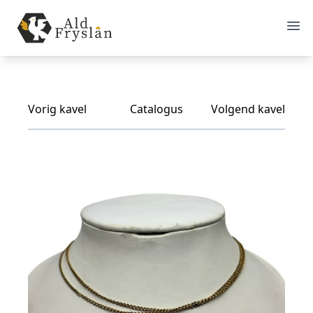
Vorig kavel
Catalogus
Volgend kavel