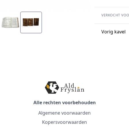
VERKOCHT VOO
Vorig kavel
Alle rechten voorbehouden
Algemene voorwaarden
Kopersvoorwaarden