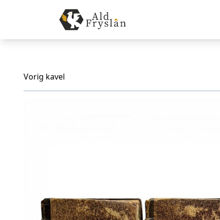
Vorig kavel