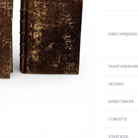
OMSCHRIJVING
TAXATIEWAARD
VEILING
AFMETINGEN
CONDITIE
STARTBOD