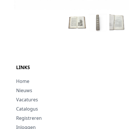
LINKS
Home
Nieuws
Vacatures
Catalogus
Registreren
Inloggen