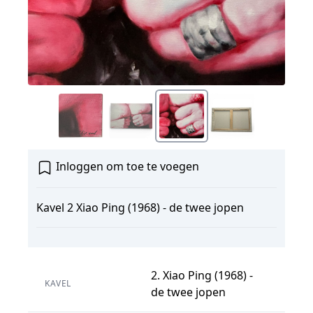
Inloggen om toe te voegen
Kavel 2 Xiao Ping (1968) - de twee jopen
2. Xiao Ping (1968) -
KAVEL
de twee jopen