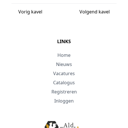
Vorig kavel
Volgend kavel
LINKS
Home
Nieuws
Vacatures
Catalogus
Registreren
Inloggen