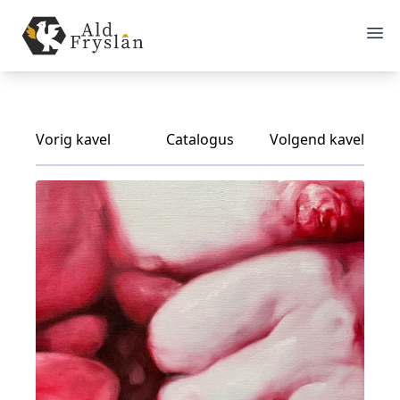
Vorig kavel
Catalogus
Volgend kavel