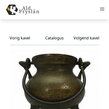
Vorig kavel
Catalogus
Volgend kavel