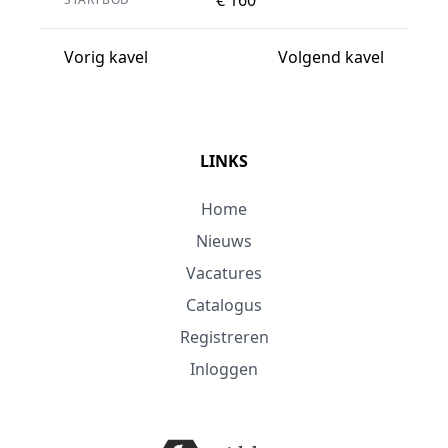
Vorig kavel
Volgend kavel
LINKS
Home
Nieuws
Vacatures
Catalogus
Registreren
Inloggen