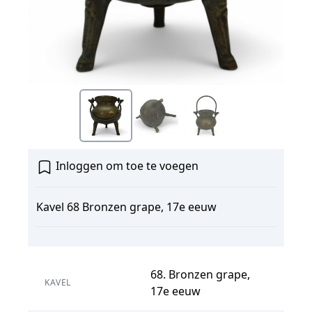
Inloggen om toe te voegen
Kavel 68 Bronzen grape, 17e eeuw
68. Bronzen grape,
KAVEL
17e eeuw