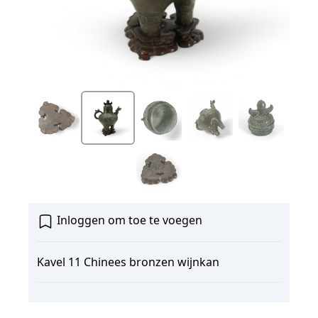
Inloggen om toe te voegen
Kavel 11 Chinees bronzen wijnkan