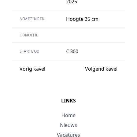
2025
Hoogte 35 cm
AFMETINGEN
CONDITIE
€ 300
STARTBOD
Vorig kavel
Volgend kavel
LINKS
Home
Nieuws
Vacatures