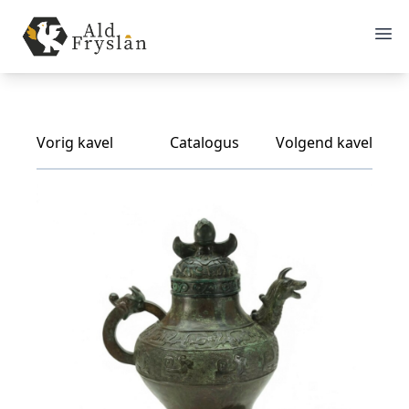
Vorig kavel
Catalogus
Volgend kavel