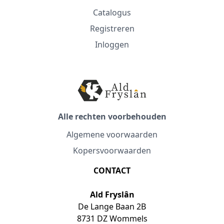
Catalogus
Registreren
Inloggen
Alle rechten voorbehouden
Algemene voorwaarden
Kopersvoorwaarden
CONTACT
Ald Fryslân
De Lange Baan 2B
8731 DZ Wommels