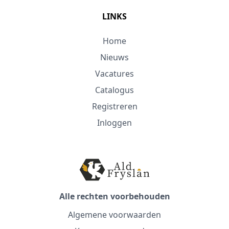
LINKS
Home
Nieuws
Vacatures
Catalogus
Registreren
Inloggen
Alle rechten voorbehouden
Algemene voorwaarden