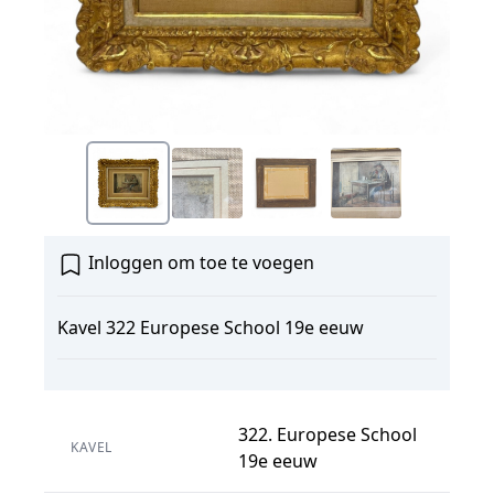
Inloggen om toe te voegen
Kavel 322 Europese School 19e eeuw
322. Europese School
KAVEL
19e eeuw