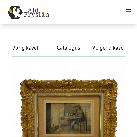
Vorig kavel
Catalogus
Volgend kavel