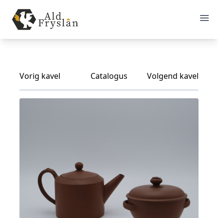
Vorig kavel
Catalogus
Volgend kavel