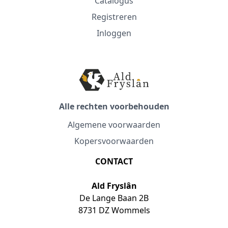
Catalogus
Registreren
Inloggen
Alle rechten voorbehouden
Algemene voorwaarden
Kopersvoorwaarden
CONTACT
Ald Fryslân
De Lange Baan 2B
8731 DZ Wommels