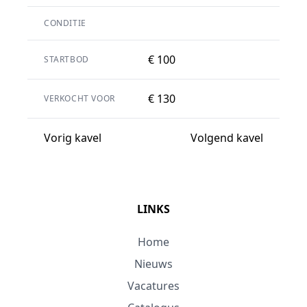
CONDITIE
€ 100
STARTBOD
€ 130
VERKOCHT VOOR
Vorig kavel
Volgend kavel
LINKS
Home
Nieuws
Vacatures