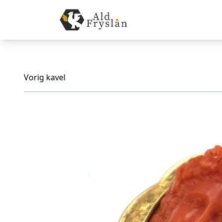
Vorig kavel