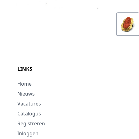
LINKS
Home
Nieuws
Vacatures
Catalogus
Registreren
Inloggen