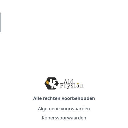
Alle rechten voorbehouden
Algemene voorwaarden
Kopersvoorwaarden