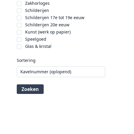
Zakhorloges
Schilderijen
Schilderijen 17e tot 19e eeuw
Schilderijen 20e eeuw
Kunst (werk op papier)
Speelgoed
Glas & kristal
Sortering