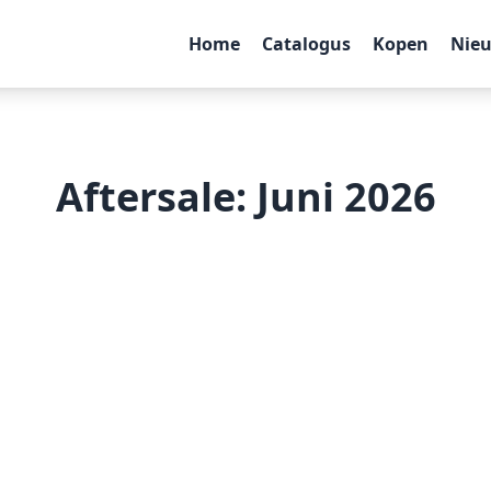
Home
Catalogus
Kopen
Nie
Aftersale: Juni 2026