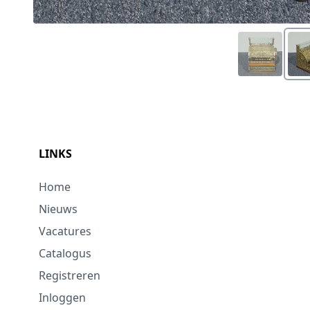
LINKS
Home
Nieuws
Vacatures
Catalogus
Registreren
Inloggen