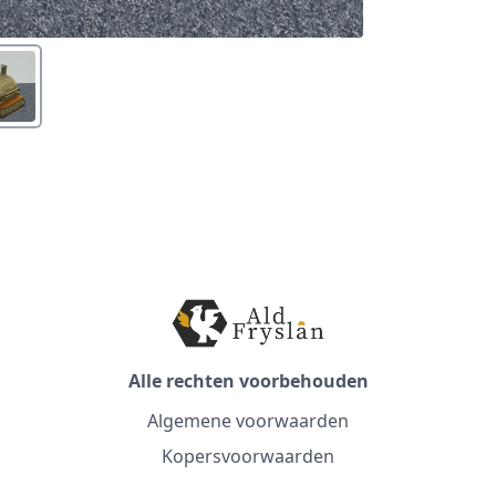
Alle rechten voorbehouden
Algemene voorwaarden
Kopersvoorwaarden