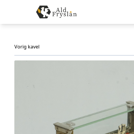
Vorig kavel