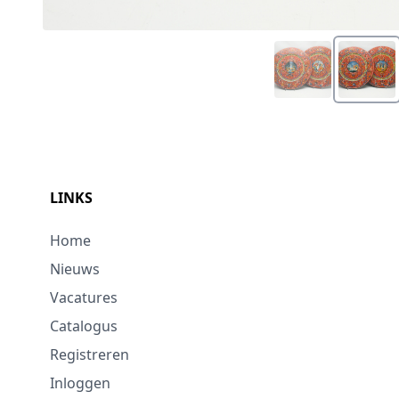
LINKS
Home
Nieuws
Vacatures
Catalogus
Registreren
Inloggen