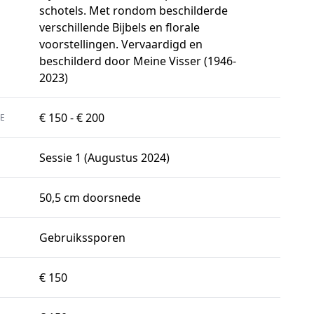
schotels. Met rondom beschilderde
verschillende Bijbels en florale
voorstellingen. Vervaardigd en
beschilderd door Meine Visser (1946-
2023)
€ 150 - € 200
E
Sessie 1 (Augustus 2024)
50,5 cm doorsnede
Gebruikssporen
€ 150