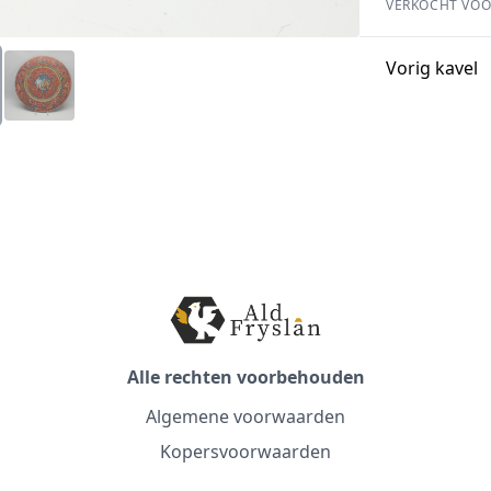
VERKOCHT VOO
Vorig kavel
Alle rechten voorbehouden
Algemene voorwaarden
Kopersvoorwaarden