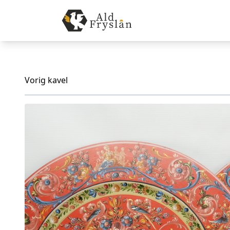
Vorig kavel