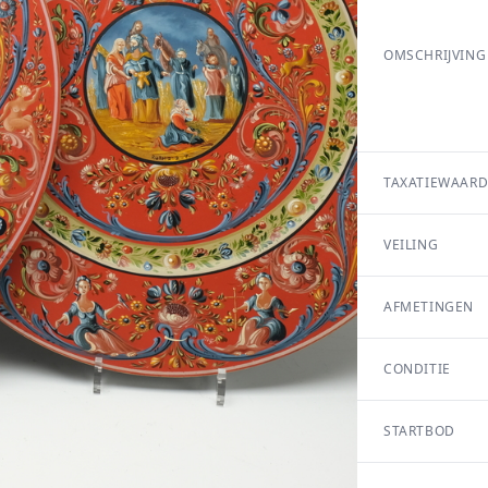
OMSCHRIJVING
TAXATIEWAARD
VEILING
AFMETINGEN
CONDITIE
STARTBOD