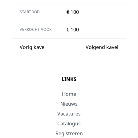
€ 100
STARTBOD
€ 100
VERKOCHT VOOR
Vorig kavel
Volgend kavel
LINKS
Home
Nieuws
Vacatures
Catalogus
Registreren