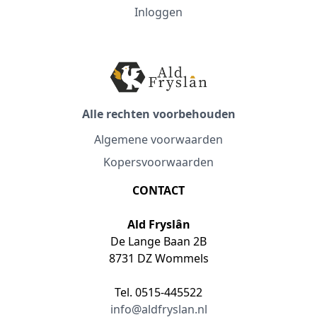
Inloggen
Alle rechten voorbehouden
Algemene voorwaarden
Kopersvoorwaarden
CONTACT
Ald Fryslân
De Lange Baan 2B
8731 DZ Wommels
Tel. 0515-445522
info@aldfryslan.nl