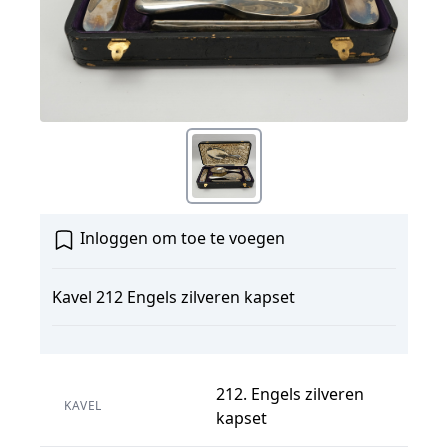
Inloggen om toe te voegen
Kavel 212 Engels zilveren kapset
212. Engels zilveren
KAVEL
kapset