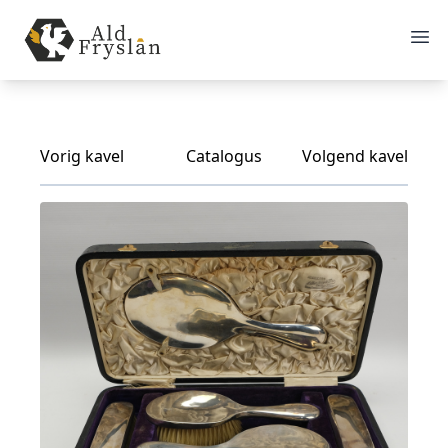
Vorig kavel
Catalogus
Volgend kavel