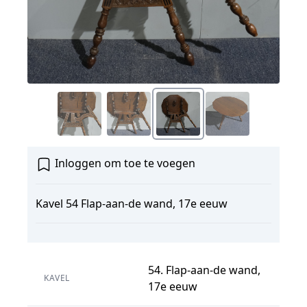
Inloggen om toe te voegen
Kavel 54 Flap-aan-de wand, 17e eeuw
54. Flap-aan-de wand,
KAVEL
17e eeuw