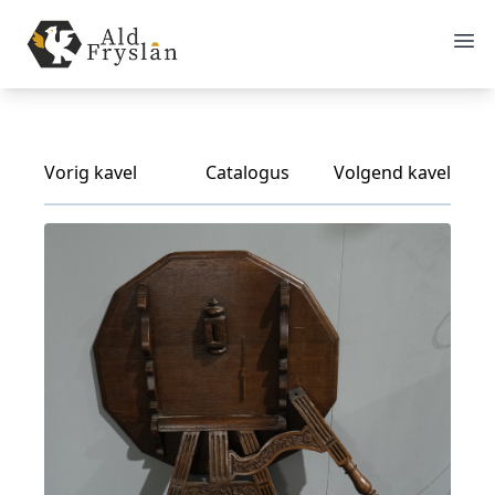
Vorig kavel
Catalogus
Volgend kavel