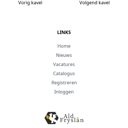
Vorig kavel
Volgend kavel
LINKS
Home
Nieuws
Vacatures
Catalogus
Registreren
Inloggen