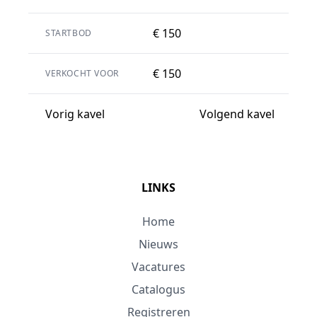
€ 150
STARTBOD
€ 150
VERKOCHT VOOR
Vorig kavel
Volgend kavel
LINKS
Home
Nieuws
Vacatures
Catalogus
Registreren