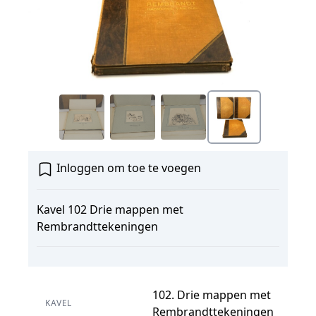
Inloggen om toe te voegen
Kavel 102 Drie mappen met
Rembrandttekeningen
102. Drie mappen met
KAVEL
Rembrandttekeningen