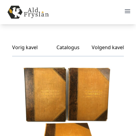
Vorig kavel
Catalogus
Volgend kavel