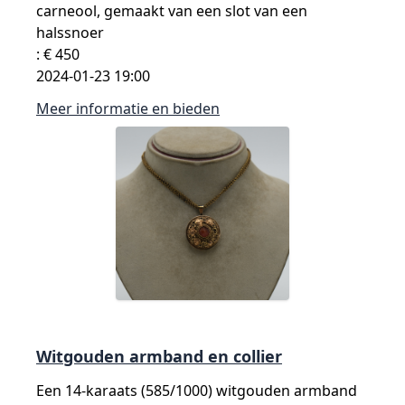
carneool, gemaakt van een slot van een
halssnoer
: € 450
2024-01-23 19:00
Meer informatie en bieden
Witgouden armband en collier
Een 14-karaats (585/1000) witgouden armband