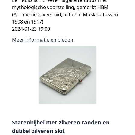
mythologische voorstelling, gemerkt HBM
(Anonieme zilversmid, actief in Moskou tussen
1908 en 1917)
2024-01-23 19:00
Meer informatie en bieden
Statenbijbel met zilveren randen en
dubbel zilveren slot