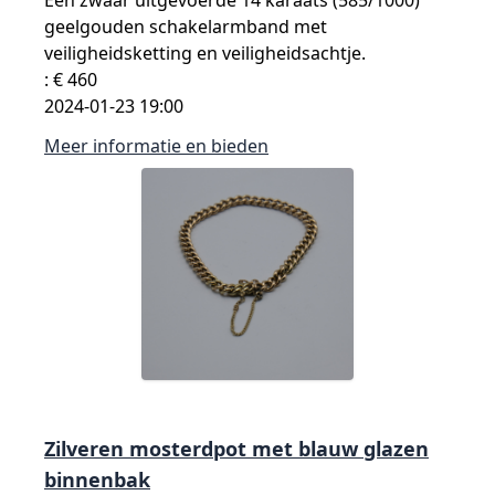
geelgouden schakelarmband met
veiligheidsketting en veiligheidsachtje.
: € 460
2024-01-23 19:00
Meer informatie en bieden
Zilveren mosterdpot met blauw glazen
binnenbak