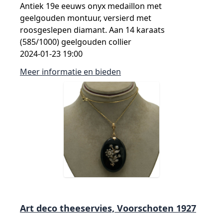
Antiek 19e eeuws onyx medaillon met
geelgouden montuur, versierd met
roosgeslepen diamant. Aan 14 karaats
(585/1000) geelgouden collier
2024-01-23 19:00
Meer informatie en bieden
Art deco theeservies, Voorschoten 1927