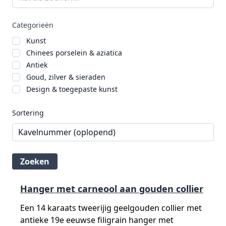
Categorieën
Kunst
Chinees porselein & aziatica
Antiek
Goud, zilver & sieraden
Design & toegepaste kunst
Sortering
Hanger met carneool aan gouden collier
Een 14 karaats tweerijig geelgouden collier met
antieke 19e eeuwse filigrain hanger met