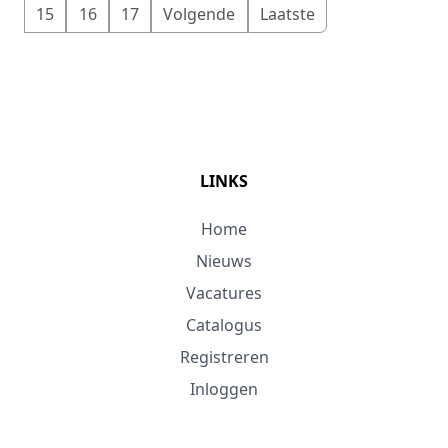
15
16
17
Volgende
Laatste
LINKS
Home
Nieuws
Vacatures
Catalogus
Registreren
Inloggen