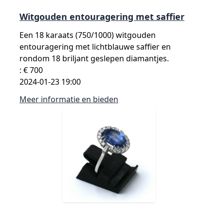
Witgouden entouragering met saffier
Een 18 karaats (750/1000) witgouden
entouragering met lichtblauwe saffier en
rondom 18 briljant geslepen diamantjes.
: € 700
2024-01-23 19:00
Meer informatie en bieden