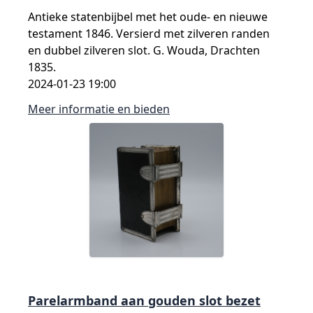
Antieke statenbijbel met het oude- en nieuwe
testament 1846. Versierd met zilveren randen
en dubbel zilveren slot. G. Wouda, Drachten
1835.
2024-01-23 19:00
Meer informatie en bieden
Parelarmband aan gouden slot bezet