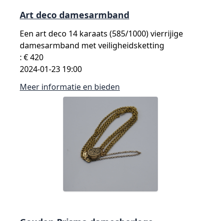
Art deco damesarmband
Een art deco 14 karaats (585/1000) vierrijige
damesarmband met veiligheidsketting
: € 420
2024-01-23 19:00
Meer informatie en bieden