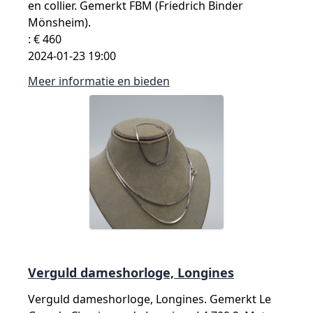
en collier. Gemerkt FBM (Friedrich Binder
Mönsheim).
: € 460
2024-01-23 19:00
Meer informatie en bieden
Verguld dameshorloge, Longines
Verguld dameshorloge, Longines. Gemerkt Le