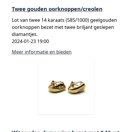
Twee gouden oorknoppen/creolen
Lot van twee 14 karaats (585/1000) geelgouden
oorknoppen bezet met twee briljant geslepen
diamantjes.
2024-01-23 19:00
Meer informatie en bieden