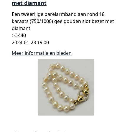
met diamant
Een tweerijige parelarmband aan rond 18
karaats (750/1000) geelgouden slot bezet met
diamant
: € 440
2024-01-23 19:00
Meer informatie en bieden