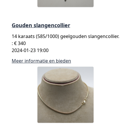
Gouden slangencollier
14 karaats (585/1000) geelgouden slangencollier.
: € 340
2024-01-23 19:00
Meer informatie en bieden