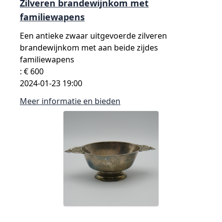
Zilveren brandewijnkom met
familiewapens
Een antieke zwaar uitgevoerde zilveren
brandewijnkom met aan beide zijdes
familiewapens
: € 600
2024-01-23 19:00
Meer informatie en bieden