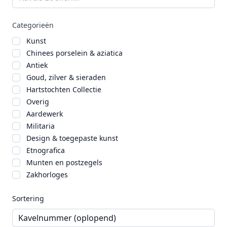
Categorieën
Kunst
Chinees porselein & aziatica
Antiek
Goud, zilver & sieraden
Hartstochten Collectie
Overig
Aardewerk
Militaria
Design & toegepaste kunst
Etnografica
Munten en postzegels
Zakhorloges
Sortering