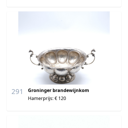
291
Groninger brandewijnkom
Hamerprijs: € 120