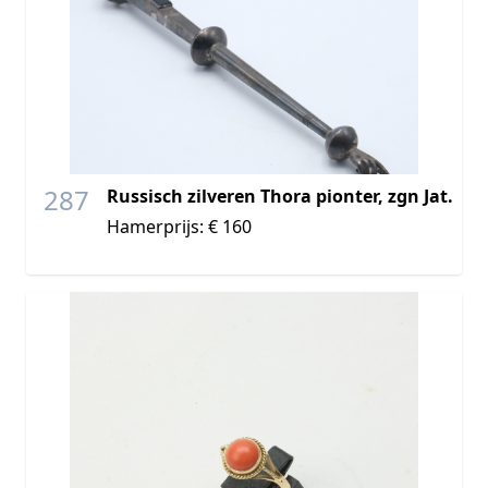
287
Russisch zilveren Thora pionter, zgn Jat.
Hamerprijs: € 160