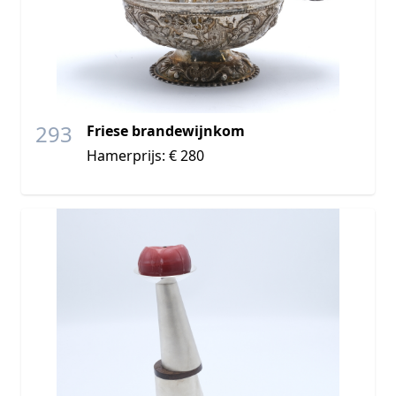
293
Friese brandewijnkom
Hamerprijs: € 280