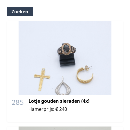
285
Lotje gouden sieraden (4x)
Hamerprijs: € 240