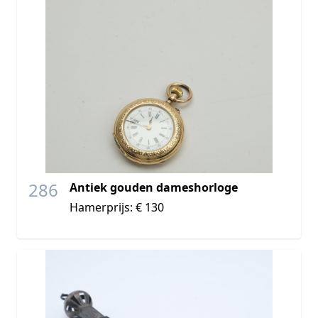
286
Antiek gouden dameshorloge
Hamerprijs: € 130