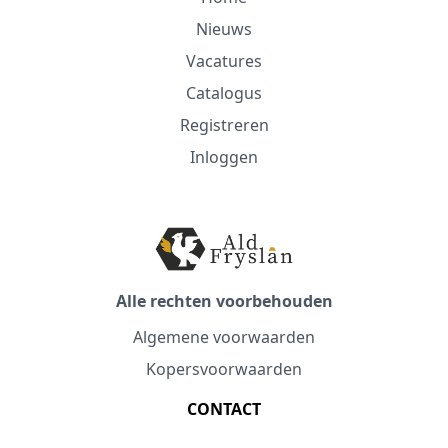
Nieuws
Vacatures
Catalogus
Registreren
Inloggen
Alle rechten voorbehouden
Algemene voorwaarden
Kopersvoorwaarden
CONTACT