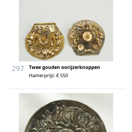
297
Twee gouden oorijzerknoppen
Hamerprijs: € 550