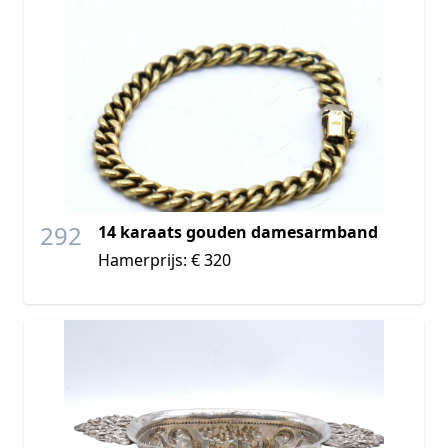
292
14 karaats gouden damesarmband
Hamerprijs: € 320