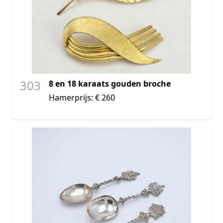
303
8 en 18 karaats gouden broche
Hamerprijs: € 260